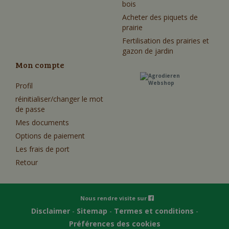
bois
Acheter des piquets de
prairie
Fertilisation des prairies et
gazon de jardin
Mon compte
Profil
réinitialiser/changer le mot
de passe
Mes documents
Options de paiement
Les frais de port
Retour
Nous rendre visite sur
Disclaimer
-
Sitemap
-
Termes et conditions
-
Préférences des cookies