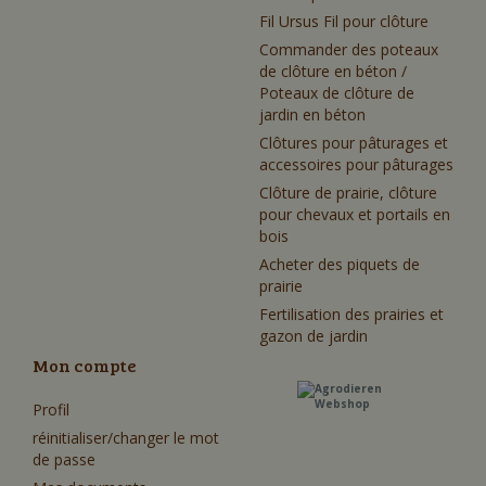
Fil Ursus Fil pour clôture
Commander des poteaux
de clôture en béton /
Poteaux de clôture de
jardin en béton
Clôtures pour pâturages et
accessoires pour pâturages
Clôture de prairie, clôture
pour chevaux et portails en
bois
Acheter des piquets de
prairie
Fertilisation des prairies et
gazon de jardin
Mon compte
Profil
réinitialiser/changer le mot
de passe