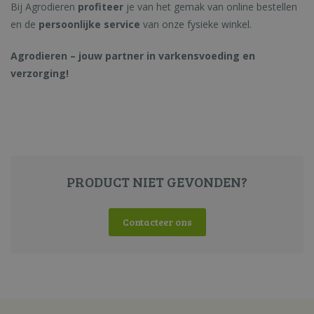
Bij Agrodieren
profiteer
je van het gemak van online bestellen
en de
persoonlijke service
van onze fysieke winkel.
Agrodieren – jouw partner in varkensvoeding en
verzorging!
PRODUCT NIET GEVONDEN?
Contacteer ons