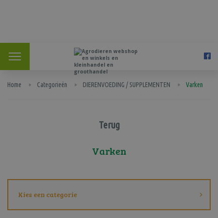
Home
Categorieën
DIERENVOEDING / SUPPLEMENTEN
Varken
Terug
Varken
Kies een categorie